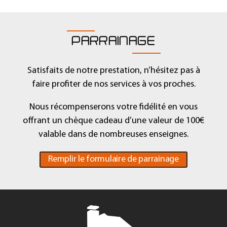
PARRAINAGE
Satisfaits de notre prestation, n’hésitez pas à
faire profiter de nos services à vos proches.
Nous récompenserons votre fidélité en vous
offrant un chèque cadeau d’une valeur de 100€
valable dans de nombreuses enseignes.
Remplir le formulaire de parrainage