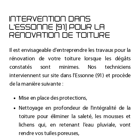
INTERVENTION DANS
L'ESSONNE (91) POUR LA
RÉNOVATION DE TOITURE
Il est envisageable d’entreprendre les travaux pour la
rénovation de votre toiture
lorsque les dégâts
constatés sont minimes. Nos techniciens
interviennent sur site dans
l’Essonne (91)
et procède
de la manière suivante :
Mise en place des protections,
Nettoyage en profondeur de l’intégralité de la
toiture
pour éliminer la saleté, les mousses et
lichens qui, en retenant l’eau pluviale, vont
rendre vos tuiles poreuses,