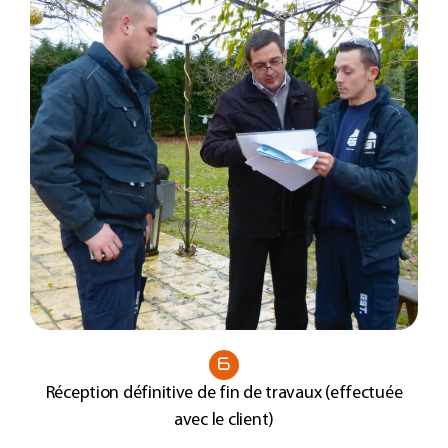
6
Réception définitive de fin de travaux (effectuée
avec le client)