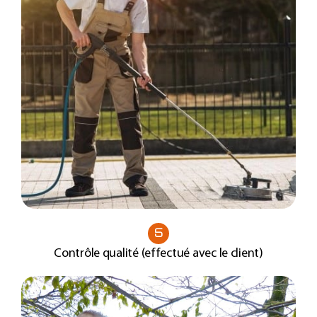
5
Contrôle qualité (effectué avec le client)