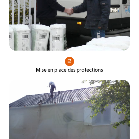
2
Mise en place des protections