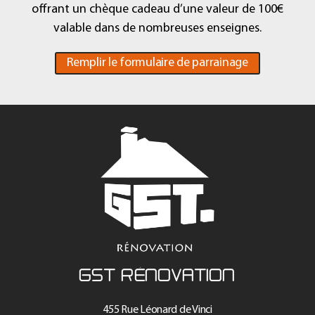
offrant un chèque cadeau d’une valeur de 100€
valable dans de nombreuses enseignes.
Remplir le formulaire de parrainage
GST RÉNOVATION
455 Rue Léonard de Vinci