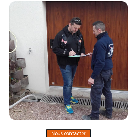
Nous contacter