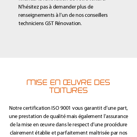
N’hésitez pas à demander plus de
renseignements à l’un de nos conseillers
techniciens GST Rénovation.
MISE EN ŒUVRE DES
TOITURES
Notre certification ISO 9001 vous garantit d’une part,
une prestation de qualité mais également l’assurance
de la mise en œuvre dans le respect d’une procédure
clairement établie et parfaitement maîtrisée par nos