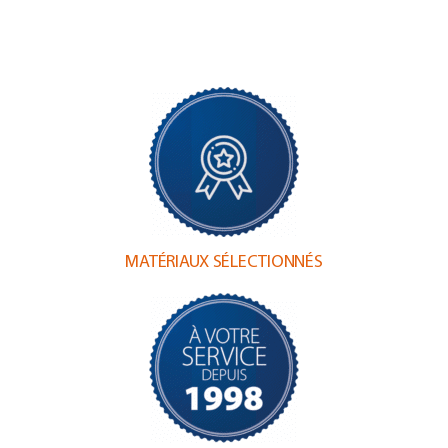
MATÉRIAUX SÉLECTIONNÉS