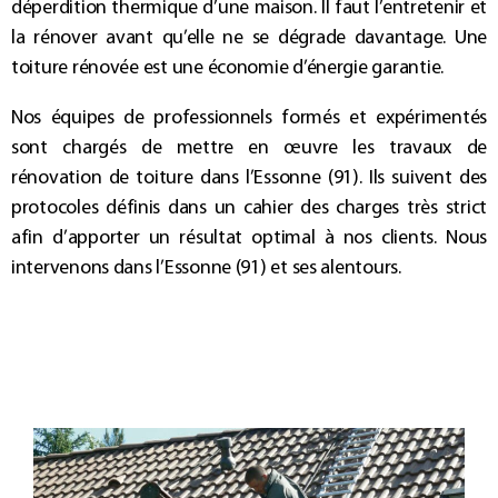
déperdition thermique d’une maison. Il faut l’entretenir et
la
rénover
avant qu’elle ne se dégrade davantage. Une
toiture rénovée
est une économie d’énergie garantie
.
Nos équipes de professionnels formés et expérimentés
sont chargés de mettre en œuvre les travaux de
rénovation de toiture dans l’Essonne (91)
. Ils suivent des
protocoles définis dans un cahier des charges très strict
afin d’apporter un résultat optimal à nos clients. Nous
intervenons dans
l’Essonne (91)
et ses alentours.