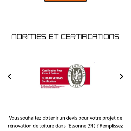
NORMES ET CERTIFICATIONS
Vous souhaitez obtenir un devis pour votre projet de
rénovation de toiture dans l’Essonne (91)
? Remplissez