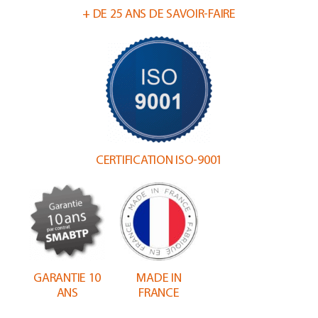
+ DE 25 ANS DE SAVOIR-FAIRE
CERTIFICATION ISO-9001
GARANTIE 10
MADE IN
ANS
FRANCE