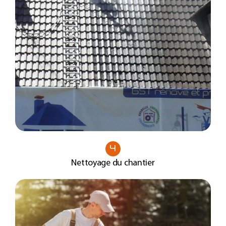
4
Nettoyage du chantier