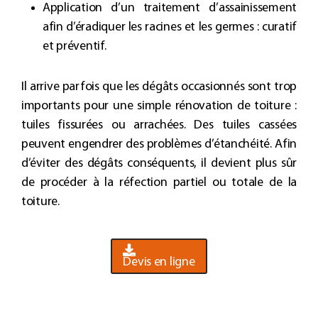
Application d’un traitement d’assainissement
afin d’éradiquer les racines et les germes : curatif
et préventif.
Il arrive parfois que les dégâts occasionnés sont trop
importants pour une simple
rénovation de toiture
:
tuiles fissurées ou arrachées. Des tuiles cassées
peuvent engendrer des problèmes d’étanchéité. Afin
d’éviter des dégâts conséquents, il devient plus sûr
de procéder à la réfection partiel ou totale de la
toiture
.
Devis en ligne