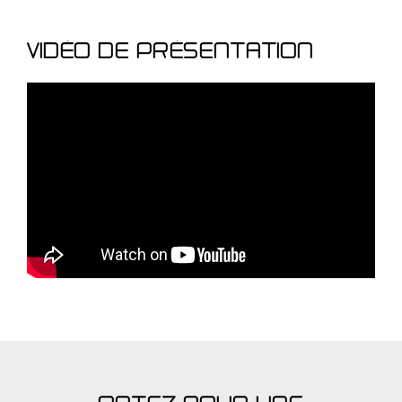
VIDÉO DE PRÉSENTATION