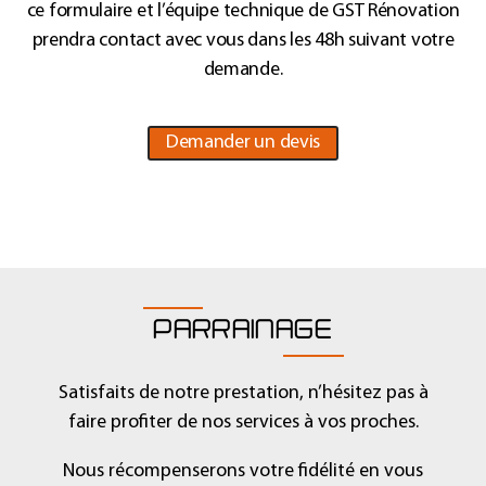
ce formulaire et l’équipe technique de GST Rénovation
prendra contact avec vous dans les 48h suivant votre
demande.
Demander un devis
PARRAINAGE
Satisfaits de notre prestation, n’hésitez pas à
faire profiter de nos services à vos proches.
Nous récompenserons votre fidélité en vous