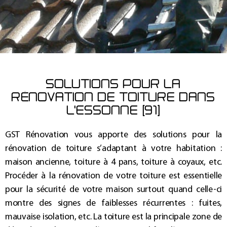
SOLUTIONS POUR LA
RÉNOVATION DE TOITURE DANS
L'ESSONNE (91)
GST Rénovation vous apporte des solutions pour la
rénovation de toiture
s’adaptant à votre habitation :
maison ancienne, toiture à 4 pans, toiture à coyaux, etc.
Procéder à la
rénovation de votre toiture
est essentielle
pour la sécurité de votre maison surtout quand celle-ci
montre des signes de faiblesses récurrentes : fuites,
mauvaise isolation, etc.
La
toiture
est la principale zone de