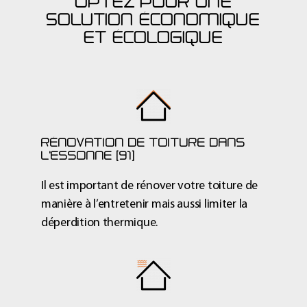
OPTEZ POUR UNE
SOLUTION ÉCONOMIQUE
ET ÉCOLOGIQUE
RÉNOVATION DE TOITURE DANS
L'ESSONNE (91)
Il est important de
rénover votre toiture
de
manière à l’entretenir mais aussi limiter la
déperdition thermique.