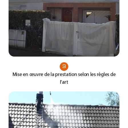
3
Mise en œuvre de la prestation selon les règles de
l’art