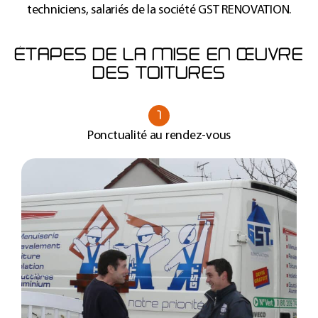
techniciens, salariés de la société GST RENOVATION.
ÉTAPES DE LA MISE EN ŒUVRE
DES TOITURES
1
Ponctualité au rendez-vous