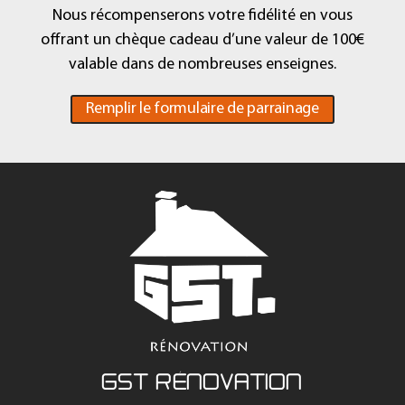
Nous récompenserons votre fidélité en vous
offrant un chèque cadeau d’une valeur de 100€
valable dans de nombreuses enseignes.
Remplir le formulaire de parrainage
GST RÉNOVATION