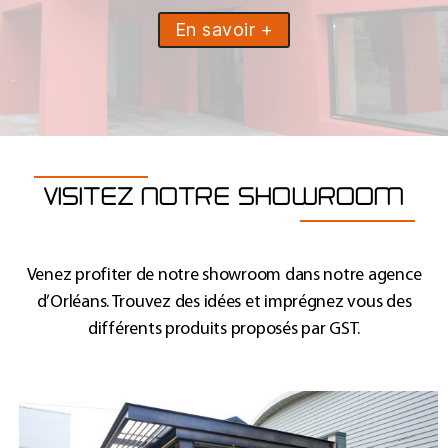
En savoir +
VISITEZ NOTRE SHOWROOM
Venez profiter de notre showroom dans notre agence
d’Orléans. Trouvez des idées et imprégnez vous des
différents produits proposés par GST.