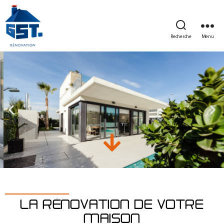
Recherche
Menu
LA RÉNOVATION DE VOTRE
MAISON