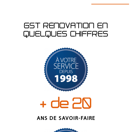
GST RÉNOVATION EN
QUELQUES CHIFFRES
+ de
2
0
ANS DE SAVOIR-FAIRE