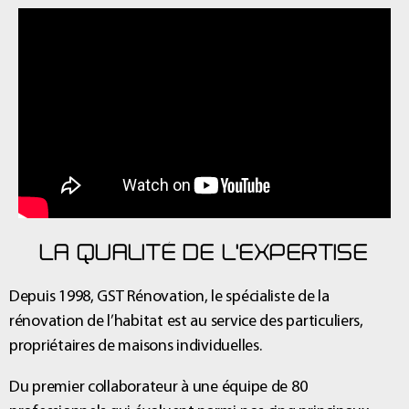
LA QUALITÉ DE L'EXPERTISE
Depuis 1998, GST Rénovation, le spécialiste de la
rénovation de l’habitat est au service des particuliers,
propriétaires de maisons individuelles.
Du premier collaborateur à une équipe de 80