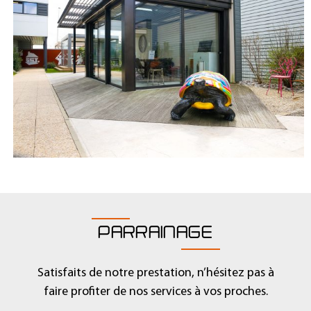
PARRAINAGE
Satisfaits de notre prestation, n’hésitez pas à
faire profiter de nos services à vos proches.