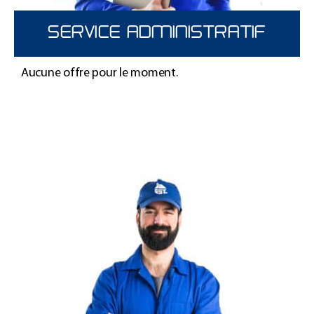
SERVICE ADMINISTRATIF
Aucune offre pour le moment.