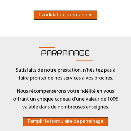
Candidature spontannée
PARRAINAGE
Satisfaits de notre prestation, n’hésitez pas à
faire profiter de nos services à vos proches.
Nous récompenserons votre fidélité en vous
offrant un chèque cadeau d’une valeur de 100€
valable dans de nombreuses enseignes.
Remplir le formulaire de parrainage