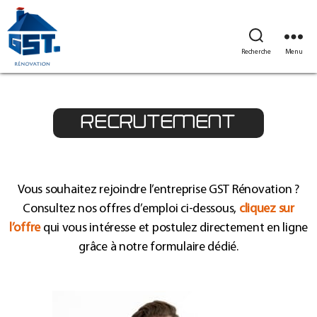
Recherche
Menu
RECRUTEMENT
Vous souhaitez rejoindre l’entreprise GST Rénovation ?
Consultez nos offres d’emploi ci-dessous,
cliquez sur
l’offre
qui vous intéresse et postulez directement en ligne
grâce à notre formulaire dédié.