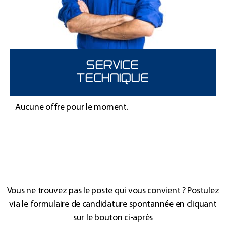
SERVICE
TECHNIQUE
Aucune offre pour le moment.
Vous ne trouvez pas le poste qui vous convient ? Postulez
via le formulaire de candidature spontannée en cliquant
sur le bouton ci-après