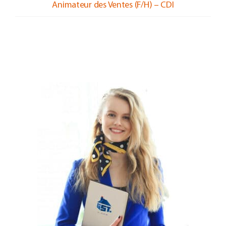
Animateur des Ventes (F/H) – CDI