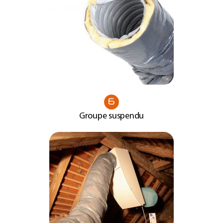
6
Groupe suspendu