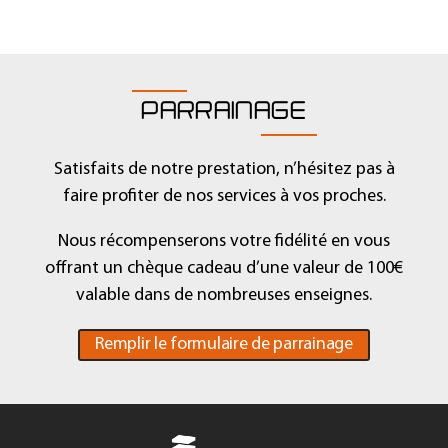
PARRAINAGE
Satisfaits de notre prestation, n’hésitez pas à
faire profiter de nos services à vos proches.
Nous récompenserons votre fidélité en vous
offrant un chèque cadeau d’une valeur de 100€
valable dans de nombreuses enseignes.
Remplir le formulaire de parrainage