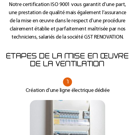
Notre certification ISO 9001 vous garantit d’une part,
une prestation de qualité mais également l’assurance
de la mise en œuvre dans le respect d’une procédure
clairement établie et parfaitement maîtrisée par nos
techniciens, salariés de la société GST RENOVATION.
ÉTAPES DE LA MISE EN ŒUVRE
DE LA VENTILATION
1
Création d’une ligne électrique dédiée