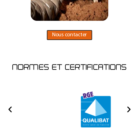
Nous contacter
NORMES ET CERTIFICATIONS