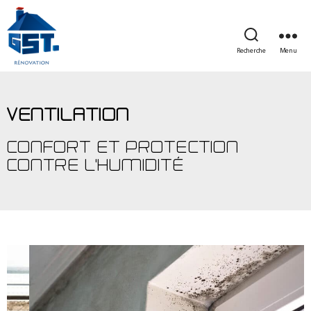
Recherche
Menu
VENTILATION
CONFORT ET PROTECTION
CONTRE L'HUMIDITÉ