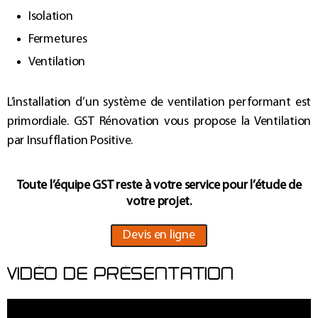
Isolation
Fermetures
Ventilation
L’installation d’un système de ventilation performant est
primordiale. GST Rénovation vous propose la Ventilation
par Insufflation Positive.
Toute l’équipe GST reste à votre service pour l’étude de
votre projet.
Devis en ligne
VIDÉO DE PRÉSENTATION