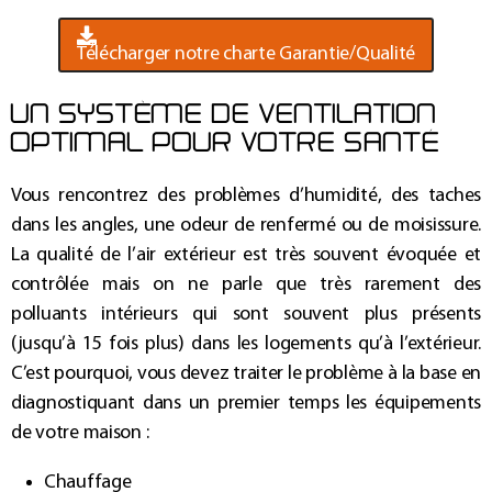
Télécharger notre charte Garantie/Qualité
UN SYSTÈME DE VENTILATION
OPTIMAL POUR VOTRE SANTÉ
Vous rencontrez des problèmes d’humidité, des taches
dans les angles, une odeur de renfermé ou de moisissure.
La qualité de l’air extérieur est très souvent évoquée et
contrôlée mais on ne parle que très rarement des
polluants intérieurs qui sont souvent plus présents
(jusqu’à 15 fois plus) dans les logements qu’à l’extérieur.
C’est pourquoi, vous devez traiter le problème à la base en
diagnostiquant dans un premier temps les équipements
de votre maison :
Chauffage