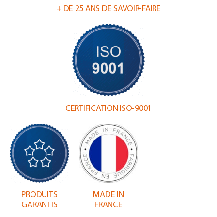
+ DE 25 ANS DE SAVOIR-FAIRE
CERTIFICATION ISO-9001
PRODUITS
MADE IN
GARANTIS
FRANCE