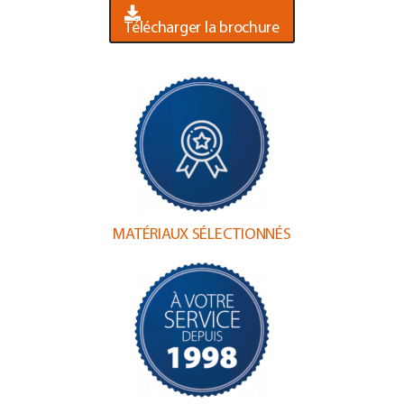
Télécharger la brochure
MATÉRIAUX SÉLECTIONNÉS