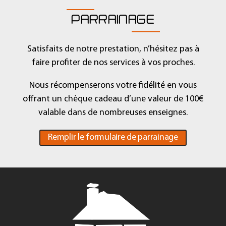
PARRAINAGE
Satisfaits de notre prestation, n’hésitez pas à
faire profiter de nos services à vos proches.
Nous récompenserons votre fidélité en vous
offrant un chèque cadeau d’une valeur de 100€
valable dans de nombreuses enseignes.
Remplir le formulaire de parrainage