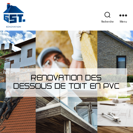
Recherche
Menu
RÉNOVATION DES
DESSOUS DE TOIT EN PVC