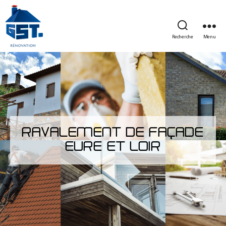
Recherche
Menu
RAVALEMENT DE FAÇADE
EURE ET LOIR