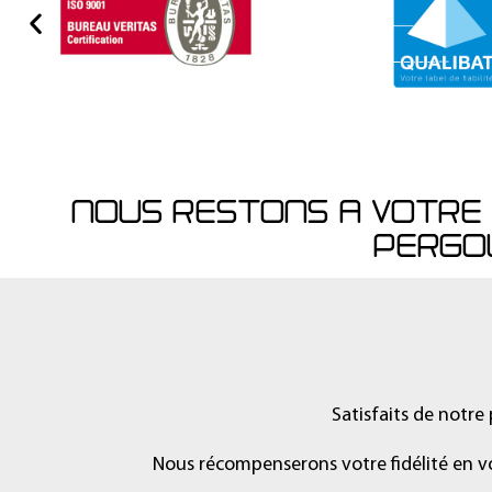
NOUS RESTONS A VOTRE 
PERGO
Satisfaits de notre 
Nous récompenserons votre fidélité en v