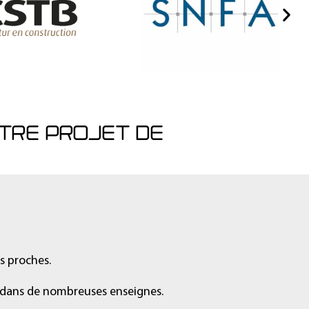
OTRE PROJET DE
os proches.
e dans de nombreuses enseignes.