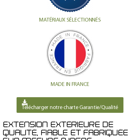
MATÉRIAUX SÉLECTIONNÉS
MADE IN FRANCE
Télécharger notre charte Garantie/Qualité
EXTENSION EXTÉRIEURE DE
QUALITÉ, FIABLE ET FABRIQUÉE