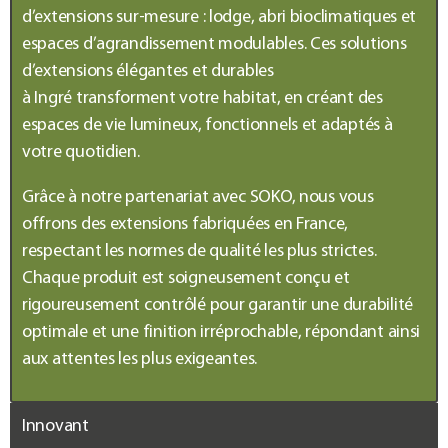
d’
extensions sur-mesure
: lodge, abri bioclimatiques et
espaces d’agrandissement modulables. Ces solutions
d’
extensions élégantes et durables
à
Ingré
transforment votre habitat, en créant des
espaces de vie lumineux, fonctionnels et adaptés à
votre quotidien.
Grâce à notre partenariat avec SOKO, nous vous
offrons des
extensions
fabriquées en France,
respectant les normes de qualité les plus strictes.
Chaque produit est soigneusement conçu et
rigoureusement contrôlé pour garantir une durabilité
optimale et une finition irréprochable, répondant ainsi
aux attentes les plus exigeantes.
Innovant