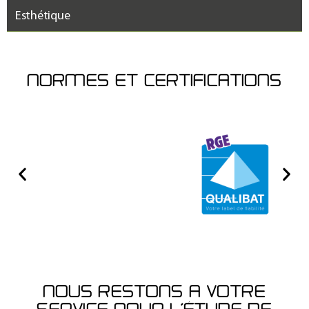
Esthétique
NORMES ET CERTIFICATIONS
NOUS RESTONS A VOTRE