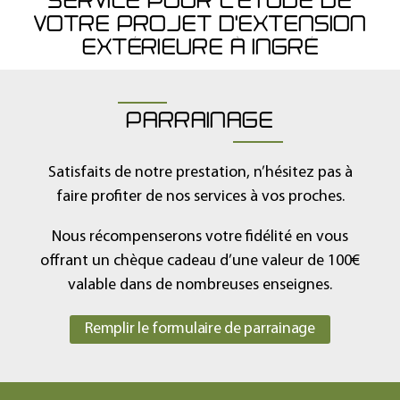
SERVICE POUR L’ÉTUDE DE
VOTRE PROJET D'EXTENSION
EXTÉRIEURE À INGRÉ
PARRAINAGE
Satisfaits de notre prestation, n’hésitez pas à
faire profiter de nos services à vos proches.
Nous récompenserons votre fidélité en vous
offrant un chèque cadeau d’une valeur de 100€
valable dans de nombreuses enseignes.
Remplir le formulaire de parrainage