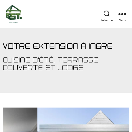
Recherche
Menu
VOTRE EXTENSION À INGRÉ
CUISINE D'ÉTÉ, TERRASSE
COUVERTE ET LODGE