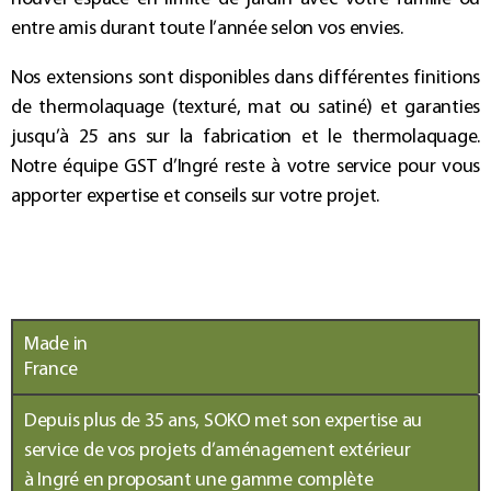
entre amis durant toute l’année selon vos envies.
Nos
extensions
sont disponibles dans différentes finitions
de thermolaquage (texturé, mat ou satiné) et garanties
jusqu’à 25 ans sur la fabrication et le thermolaquage.
Notre équipe GST d’
Ingré
reste à votre service pour vous
apporter expertise et conseils sur votre projet.
Made in
France
Depuis plus de 35 ans, SOKO met son expertise au
service de vos projets d’
aménagement extérieur
à
Ingré
en proposant une gamme complète