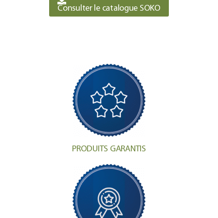
Consulter le catalogue SOKO
PRODUITS GARANTIS